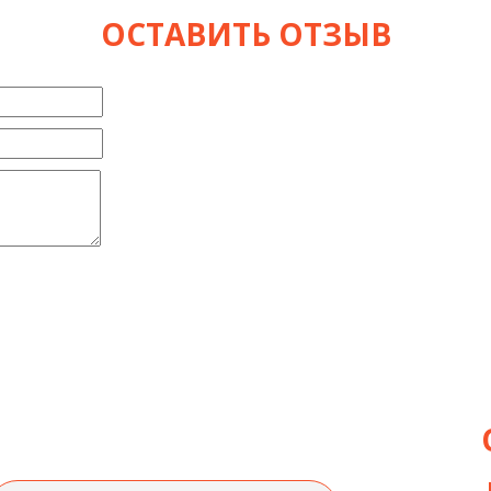
ОСТАВИТЬ ОТЗЫВ